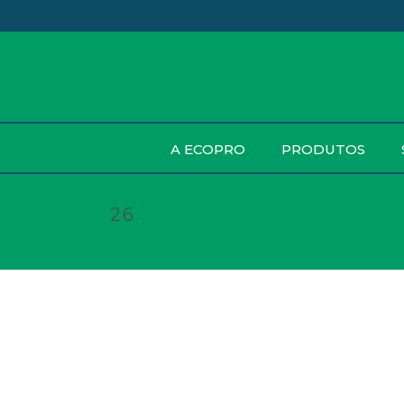
A ECOPRO
PRODUTOS
26