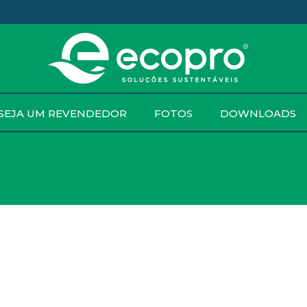
SEJA UM REVENDEDOR
FOTOS
DOWNLOADS