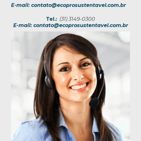
E-mail:
contato@ecoprosustentavel.com.br
Tel.:
(31) 3149-0300
E-mail:
contato@ecoprosustentavel.com.br