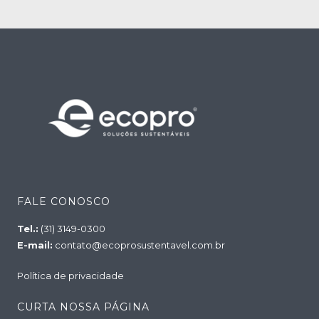
FALE CONOSCO
Tel.:
(31) 3149-0300
E-mail:
contato@ecoprosustentavel.com.br
Política de privacidade
CURTA NOSSA PÁGINA