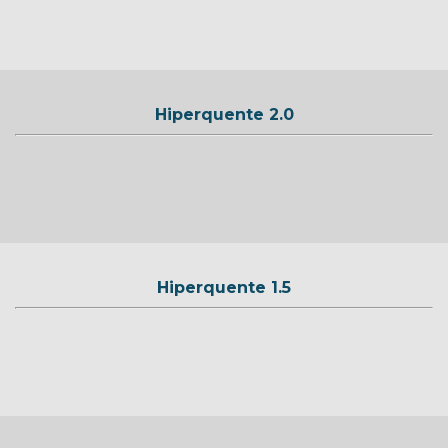
Hiperquente 2.0
Hiperquente 1.5