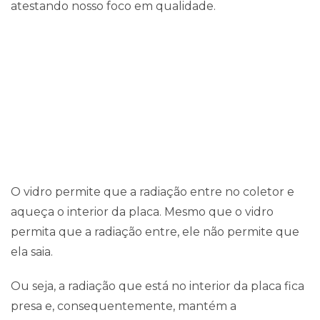
atestando nosso foco em qualidade.
COMO FUNCIONA
O vidro permite que a radiação entre no coletor e
aqueça o interior da placa. Mesmo que o vidro
permita que a radiação entre, ele não permite que
ela saia.
Ou seja, a radiação que está no interior da placa fica
presa e, consequentemente, mantém a