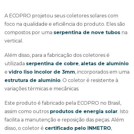
A ECOPRO projetou seus coletores solares com
foco na qualidade e eficiência do produto. Eles são
compostos por uma
serpentina de nove tubos
na
vertical.
Além disso, para a fabricação dos coletores é
utilizada
serpentina de cobre
,
aletas de alumínio
e
vidro liso incolor de 3mm
, incorporados em uma
estrutura de alumínio
. O coletor é resistente à
variações térmicas e mecânicas.
Este produto é fabricado pela ECOPRO no Brasil,
assim como outros
produtos de energia solar
. Isto
facilita a manutenção e reposição das peças. Além
disso, o coletor é
certificado pelo INMETRO
,