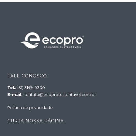
FALE CONOSCO
Tel.:
(31) 3149-0300
E-mail:
contato@ecoprosustentavel.com.br
Política de privacidade
CURTA NOSSA PÁGINA