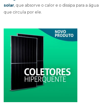
solar
, que absorve o calor e o dissipa para a água
que circula por ele.