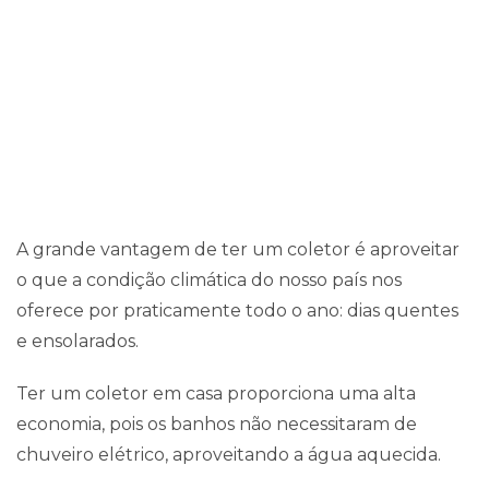
VANTAGENS
A grande vantagem de ter um coletor é aproveitar
o que a condição climática do nosso país nos
oferece por praticamente todo o ano: dias quentes
e ensolarados.
Ter um coletor em casa proporciona uma alta
economia, pois os banhos não necessitaram de
chuveiro elétrico, aproveitando a água aquecida.