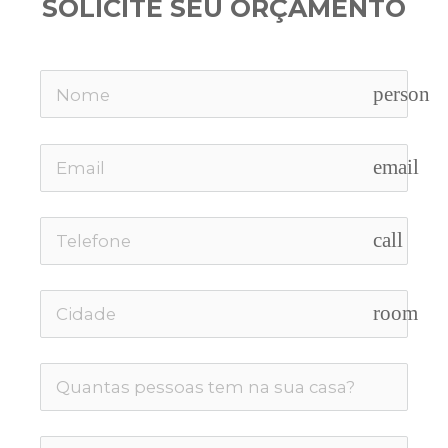
SOLICITE SEU ORÇAMENTO
person
email
call
room