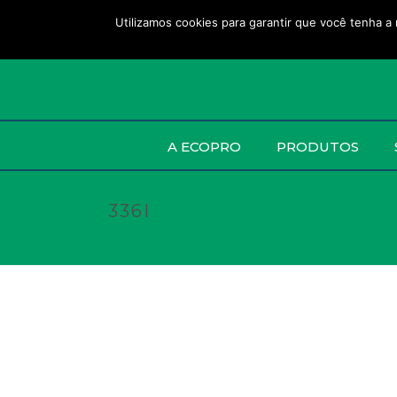
Utilizamos cookies para garantir que você tenha a 
A ECOPRO
PRODUTOS
336I