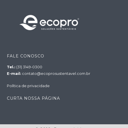
FALE CONOSCO
Tel.:
(31) 3149-0300
E-mail:
contato@ecoprosustentavel.com.br
Política de privacidade
CURTA NOSSA PÁGINA