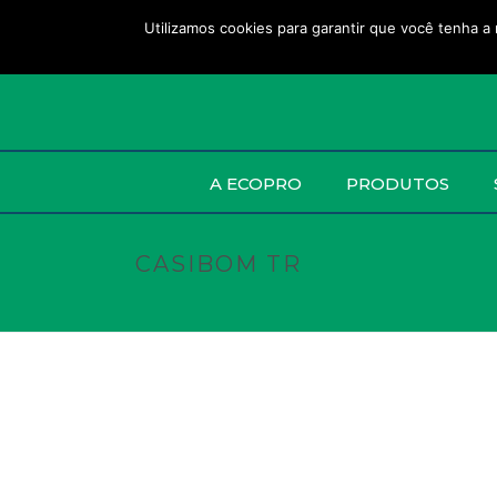
Utilizamos cookies para garantir que você tenha a 
A ECOPRO
PRODUTOS
CASIBOM TR