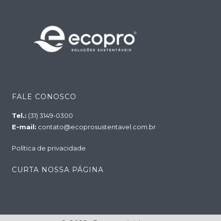
FALE CONOSCO
Tel.:
(31) 3149-0300
E-mail:
contato@ecoprosustentavel.com.br
Política de privacidade
CURTA NOSSA PÁGINA