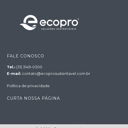
FALE CONOSCO
Tel.:
(31) 3149-0300
E-mail:
contato@ecoprosustentavel.com.br
Política de privacidade
CURTA NOSSA PÁGINA