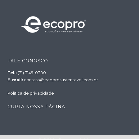
FALE CONOSCO
Tel.:
(31) 3149-0300
E-mail:
contato@ecoprosustentavel.com.br
Política de privacidade
CURTA NOSSA PÁGINA