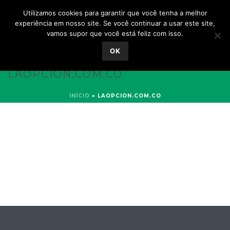
Utilizamos cookies para garantir que você tenha a melhor
experiência em nosso site. Se você continuar a usar este site,
vamos supor que você está feliz com isso.
OK
LAOPCION.COM.CO
INÍCIO
»
LAOPCION.COM.CO