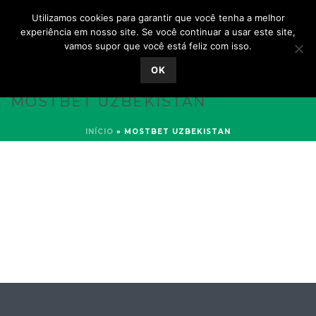
Utilizamos cookies para garantir que você tenha a melhor
experiência em nosso site. Se você continuar a usar este site,
vamos supor que você está feliz com isso.
OK
MOSTBET UZBEKISTAN
INÍCIO
»
MOSTBET UZBEKISTAN