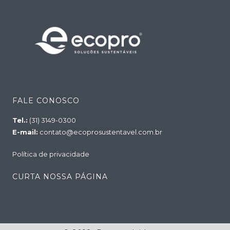
FALE CONOSCO
Tel.:
(31) 3149-0300
E-mail:
contato@ecoprosustentavel.com.br
Política de privacidade
CURTA NOSSA PÁGINA