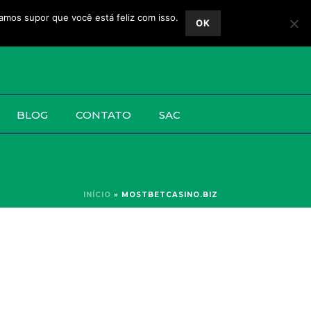
vamos supor que você está feliz com isso.
OK
BLOG
CONTATO
SAC
INÍCIO
»
MOSTBETCASINO.BIZ