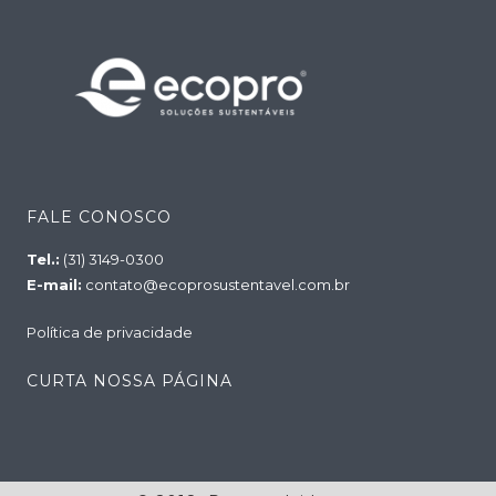
FALE CONOSCO
Tel.:
(31) 3149-0300
E-mail:
contato@ecoprosustentavel.com.br
Política de privacidade
CURTA NOSSA PÁGINA