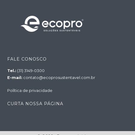
FALE CONOSCO
Tel.:
(31) 3149-0300
E-mail:
contato@ecoprosustentavel.com.br
Política de privacidade
CURTA NOSSA PÁGINA