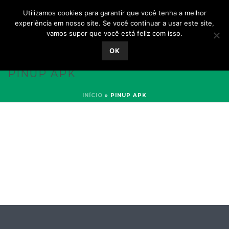
Utilizamos cookies para garantir que você tenha a melhor
experiência em nosso site. Se você continuar a usar este site,
vamos supor que você está feliz com isso.
OK
PINUP APK
INÍCIO
»
PINUP APK