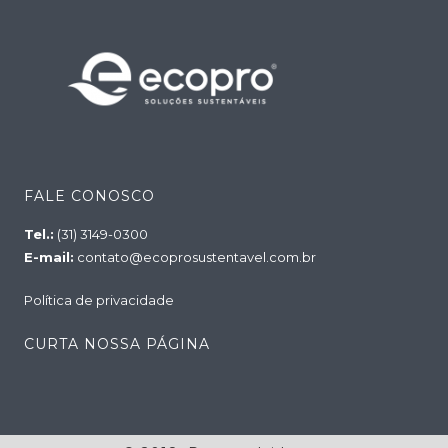
FALE CONOSCO
Tel.:
(31) 3149-0300
E-mail:
contato@ecoprosustentavel.com.br
Política de privacidade
CURTA NOSSA PÁGINA