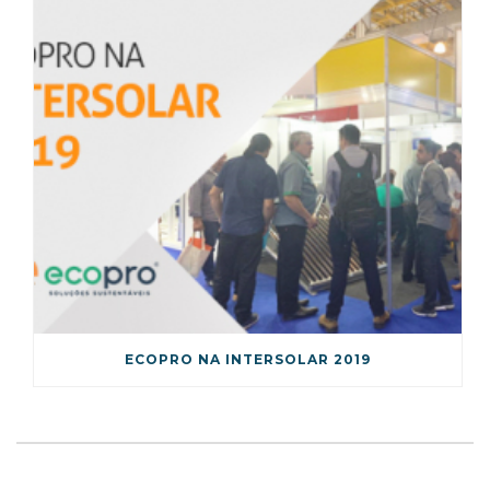
ECOPRO NA INTERSOLAR 2019