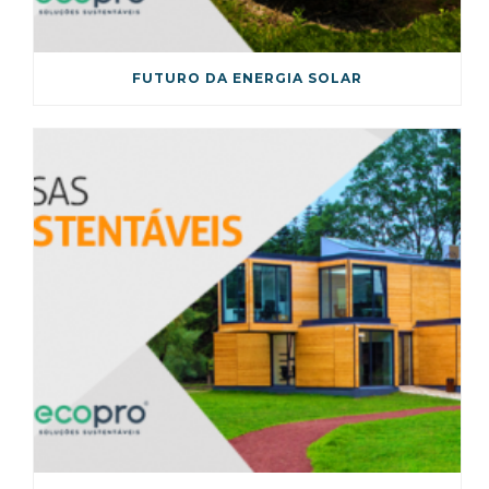
FUTURO DA ENERGIA SOLAR