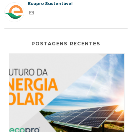
Ecopro Sustentável
POSTAGENS RECENTES