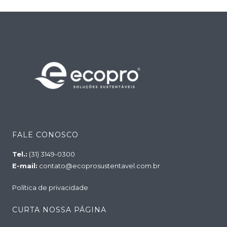
FALE CONOSCO
Tel.:
(31) 3149-0300
E-mail:
contato@ecoprosustentavel.com.br
Política de privacidade
CURTA NOSSA PÁGINA