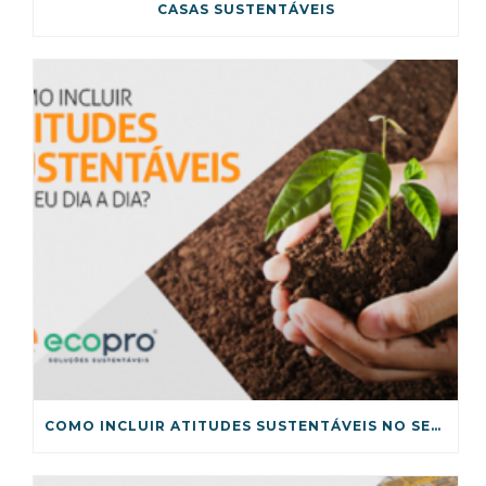
CASAS SUSTENTÁVEIS
COMO INCLUIR ATITUDES SUSTENTÁVEIS NO SEU DIA A DIA?