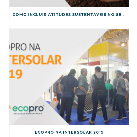
COMO INCLUIR ATITUDES SUSTENTÁVEIS NO SEU DIA A DIA?
ECOPRO NA INTERSOLAR 2019