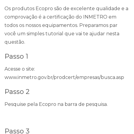
Os produtos Ecopro são de excelente qualidade e a
comprovação é a certificação do INMETRO em
todos os nossos equipamentos. Preparamos par
você um simples tutorial que vai te ajudar nesta
questão.
Passo 1
Acesse o site:
www.inmetro.gov.br/prodcert/empresas/busca.asp
Passo 2
Pesquise pela Ecopro na barra de pesquisa.
Passo 3