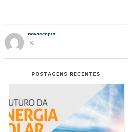
novoecopro
POSTAGENS RECENTES