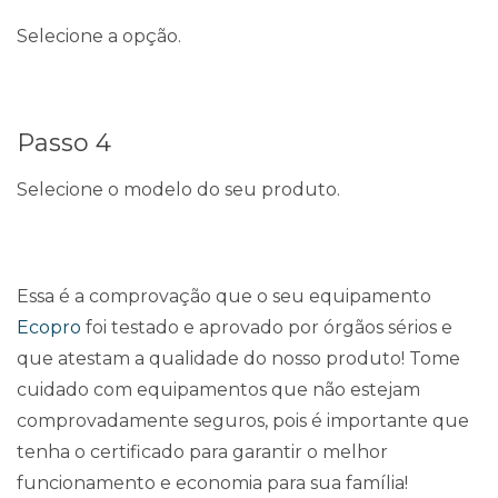
Selecione a opção.
Passo 4
Selecione o modelo do seu produto.
Essa é a comprovação que o seu equipamento
Ecopro
foi testado e aprovado por órgãos sérios e
que atestam a qualidade do nosso produto! Tome
cuidado com equipamentos que não estejam
comprovadamente seguros, pois é importante que
tenha o certificado para garantir o melhor
funcionamento e economia para sua família!