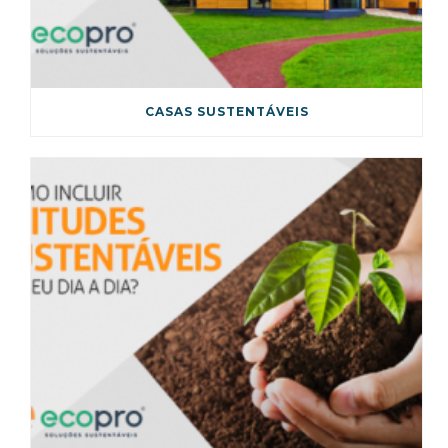
CASAS SUSTENTÁVEIS