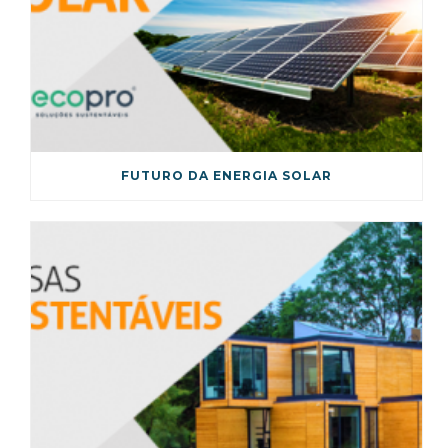
FUTURO DA ENERGIA SOLAR