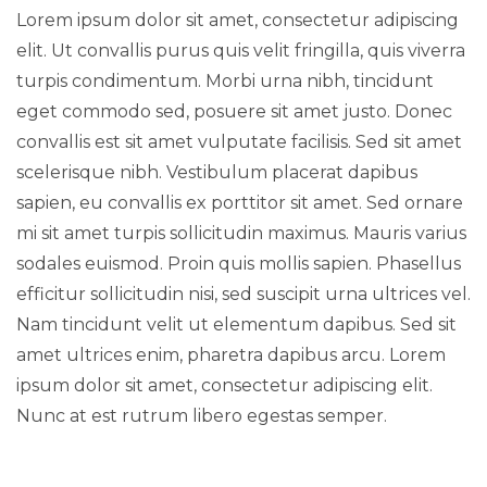
Lorem ipsum dolor sit amet, consectetur adipiscing
elit. Ut convallis purus quis velit fringilla, quis viverra
turpis condimentum. Morbi urna nibh, tincidunt
eget commodo sed, posuere sit amet justo. Donec
convallis est sit amet vulputate facilisis. Sed sit amet
scelerisque nibh. Vestibulum placerat dapibus
sapien, eu convallis ex porttitor sit amet. Sed ornare
mi sit amet turpis sollicitudin maximus. Mauris varius
sodales euismod. Proin quis mollis sapien. Phasellus
efficitur sollicitudin nisi, sed suscipit urna ultrices vel.
Nam tincidunt velit ut elementum dapibus. Sed sit
amet ultrices enim, pharetra dapibus arcu. Lorem
ipsum dolor sit amet, consectetur adipiscing elit.
Nunc at est rutrum libero egestas semper.