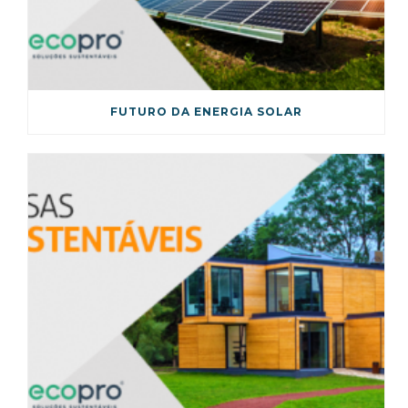
FUTURO DA ENERGIA SOLAR