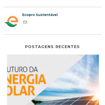
Ecopro Sustentável
POSTAGENS RECENTES