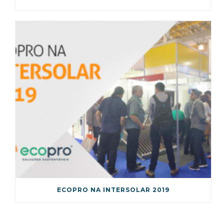
ECOPRO NA INTERSOLAR 2019