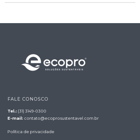
FALE CONOSCO
Tel.:
(31) 3149-0300
E-mail:
contato@ecoprosustentavel.com.br
Política de privacidade