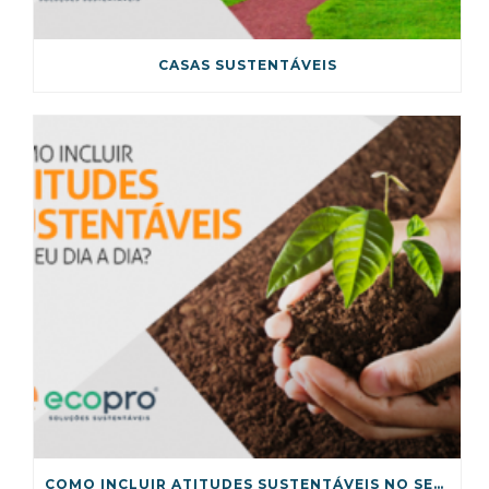
CASAS SUSTENTÁVEIS
COMO INCLUIR ATITUDES SUSTENTÁVEIS NO SEU DIA A DIA?