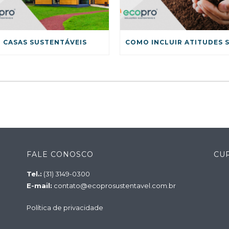
CASAS SUSTENTÁVEIS
FALE CONOSCO
CU
Tel.:
(31) 3149-0300
E-mail:
contato@ecoprosustentavel.com.br
Política de privacidade