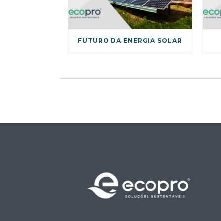
FUTURO DA ENERGIA SOLAR