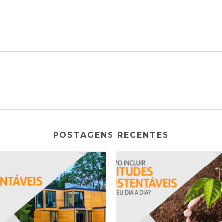
POSTAGENS RECENTES