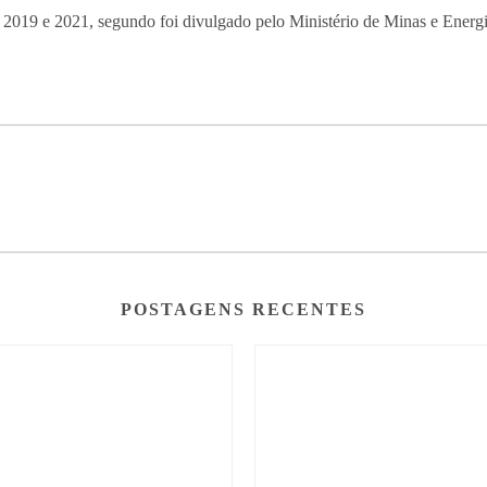
re 2019 e 2021, segundo foi divulgado pelo Ministério de Minas e Energi
POSTAGENS RECENTES