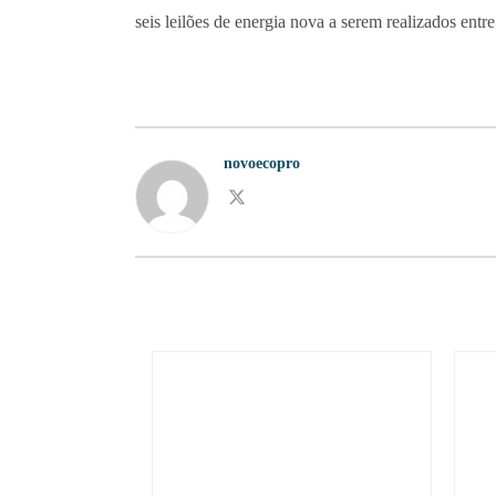
seis leilões de energia nova a serem realizados ent
novoecopro