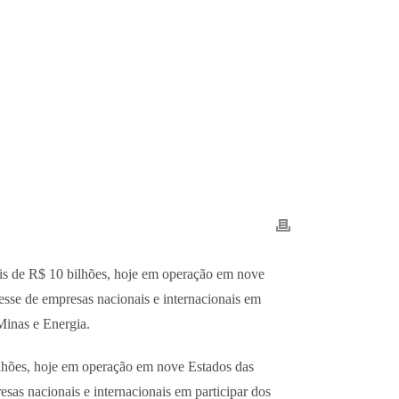
mais de R$ 10 bilhões, hoje em operação em nove
esse de empresas nacionais e internacionais em
 Minas e Energia.
bilhões, hoje em operação em nove Estados das
sas nacionais e internacionais em participar dos