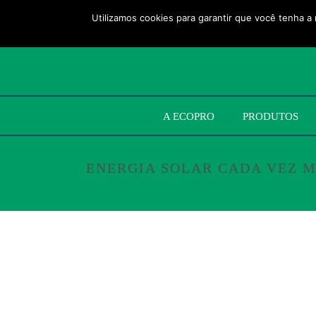
Utilizamos cookies para garantir que você tenha a 
A ECOPRO
PRODUTOS
ENERGIA SOLAR CADA VEZ M