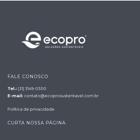
FALE CONOSCO
Tel.:
(31) 3149-0300
E-mail:
contato@ecoprosustentavel.com.br
Política de privacidade
CURTA NOSSA PÁGINA