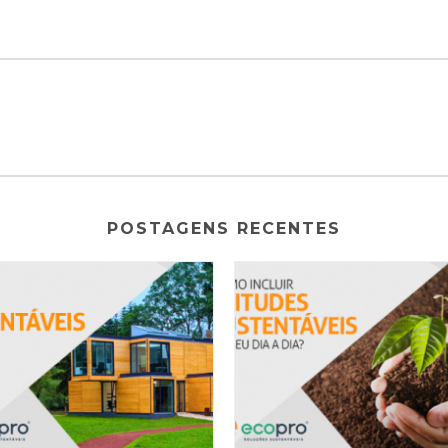
POSTAGENS RECENTES