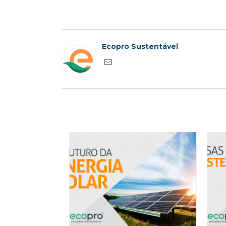
Ecopro Sustentável