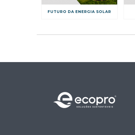
FUTURO DA ENERGIA SOLAR