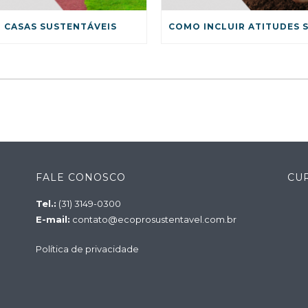
CASAS SUSTENTÁVEIS
FALE CONOSCO
CU
Tel.:
(31) 3149-0300
E-mail:
contato@ecoprosustentavel.com.br
Política de privacidade