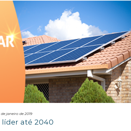
 de janeiro de 2019
 líder até 2040