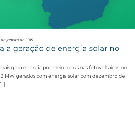
 de janeiro de 2019
ra a geração de energia solar no
mais gera energia por meio de usinas fotovoltaicas no
 102 MW gerados com energia solar com dezembro de
..]